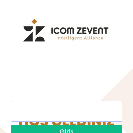
Giriş